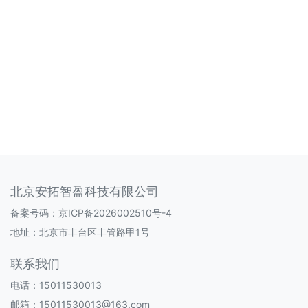
北京安拓智盈科技有限公司
备案号码：
京ICP备2026002510号-4
地址：北京市丰台区丰管路甲1号
联系我们
电话：15011530013
邮箱：15011530013@163.com