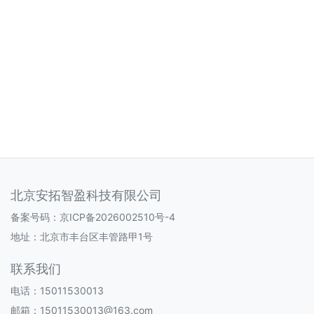
北京安拓智盈科技有限公司
备案号码：
京ICP备2026002510号-4
地址：北京市丰台区丰管路甲1号
联系我们
电话：15011530013
邮箱：15011530013@163.com