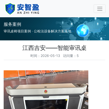
审讯桌审讯椅专业厂家-安
服务案例
审讯桌椅项目案例 · 公检法设备解决方案落地
江西吉安——智能审讯桌
时间：2026-05-13 访问量：5