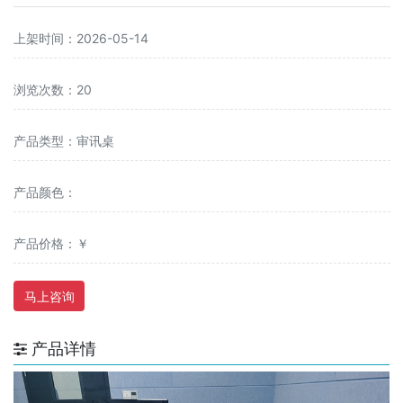
上架时间：2026-05-14
浏览次数：20
产品类型：审讯桌
产品颜色：
产品价格：￥
马上咨询
产品详情