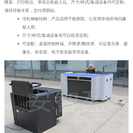
降架、打印机位、审讯主机嵌入位。尺寸/样式/集成设备均可定制，
项目经验丰富，交付周期短。
冷轧钢板结构，产品适用于检察院、公安局等场所询问嫌
疑人用。
尺寸/样式/集成设备等可以联系定制。
可选配：桌面控制终端、升降屏/翻转屏、示证显示屏、摄
像头、拾音器、电子签名版等等设备。