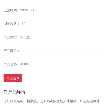
上架时间：2026-03-30
浏览次数：110
产品类型：审讯桌
产品颜色：
产品价格：￥100
马上咨询
产品详情
冷轧钢板结构，检察院、公安局询问嫌疑人通用款。可选配电脑升