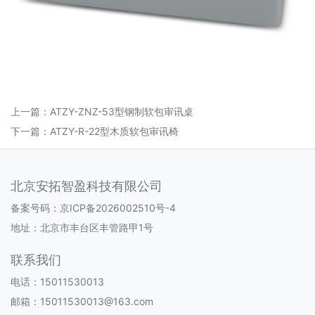
上一篇：
ATZY-ZNZ-53型钢制软包审讯桌
下一篇：
ATZY-R-22型木质软包审讯椅
北京安拓智盈科技有限公司
备案号码：
京ICP备2026002510号-4
地址：北京市丰台区丰管路甲1号
联系我们
电话：15011530013
邮箱：15011530013@163.com