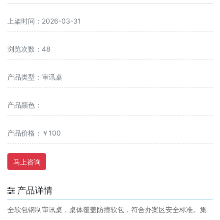
上架时间：2026-03-31
浏览次数：48
产品类型：审讯桌
产品颜色：
产品价格：￥100
马上咨询
产品详情
全软包钢制审讯桌，桌体覆盖防撞软包，符合办案区安全标准。集