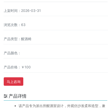
上架时间：2026-03-31
浏览次数：63
产品类型：醒酒椅
产品颜色：
产品价格：￥100
马上咨询
产品详情
该产品专为派出所醒酒室设计，外观仿沙发柔和造型，兼