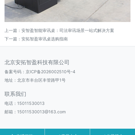
上一篇：
安智盈智能审讯桌：司法审讯场景一站式解决方案
下一篇：
安拓智盈审讯桌选购指南
北京安拓智盈科技有限公司
备案号码：
京ICP备2026002510号-4
地址：北京市丰台区丰管路甲1号
联系我们
电话：15011530013
邮箱：15011530013@163.com