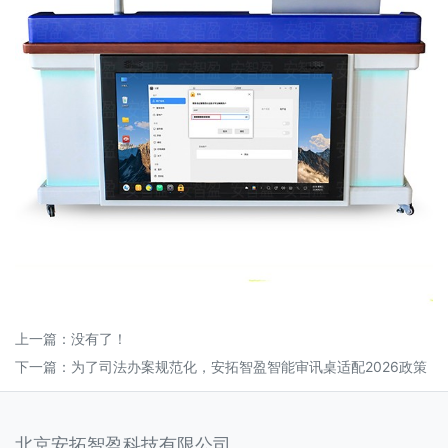
上一篇：没有了！
下一篇：
为了司法办案规范化，安拓智盈智能审讯桌适配2026政策
北京安拓智盈科技有限公司