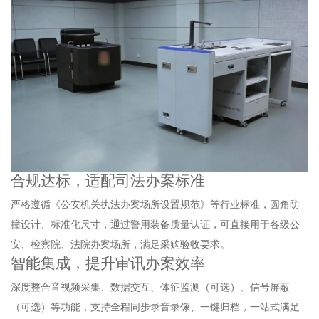
合规达标，适配司法办案标准
严格遵循《公安机关执法办案场所设置规范》等行业标准，圆角防
撞设计、标准化尺寸，通过警用装备质量认证，可直接用于各级公
安、检察院、法院办案场所，满足采购验收要求。
智能集成，提升审讯办案效率
深度整合音视频采集、数据交互、体征监测（可选）、信号屏蔽
（可选）等功能，支持全程同步录音录像、一键归档，一站式满足