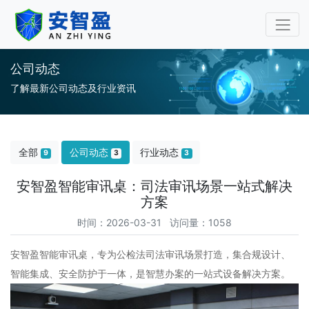
审讯桌审讯椅专业厂家-安
公司动态
了解最新公司动态及行业资讯
全部
公司动态
行业动态
9
3
3
安智盈智能审讯桌：司法审讯场景一站式解决
方案
时间：2026-03-31 访问量：1058
安智盈智能审讯桌，专为公检法司法审讯场景打造，集合规设计、
智能集成、安全防护于一体，是智慧办案的一站式设备解决方案。